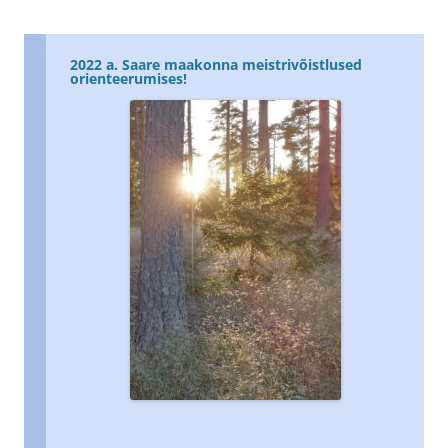
2022 a. Saare maakonna meistrivõistlused
orienteerumises!