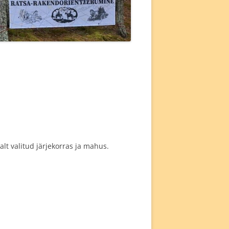
lt valitud järjekorras ja mahus.