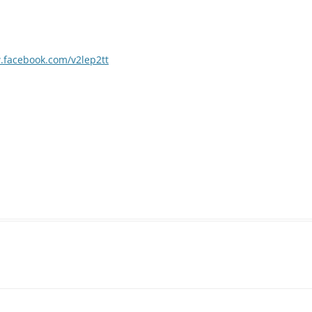
.facebook.com/v2lep2tt