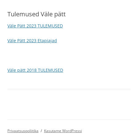
Tulemused Väle pätt
Väle Pätt 2023 TULEMUSED
Väle Pätt 2023 Etapiajad
Väle pätt 2018 TULEMUSED
Privaatsuspoliitika
Kasutame WordPressi