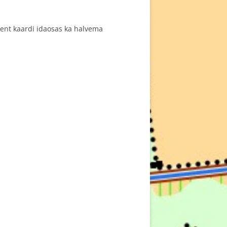
 ent kaardi idaosas ka halvema